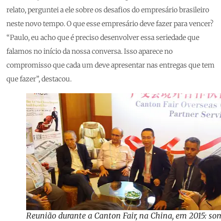
relato, perguntei a ele sobre os desafios do empresário brasileiro
neste novo tempo. O que esse empresário deve fazer para vencer?
“Paulo, eu acho que é preciso desenvolver essa seriedade que
falamos no início da nossa conversa. Isso aparece no
compromisso que cada um deve apresentar nas entregas que tem
que fazer”, destacou.
Reunião durante a Canton Fair, na China, em 2015: so