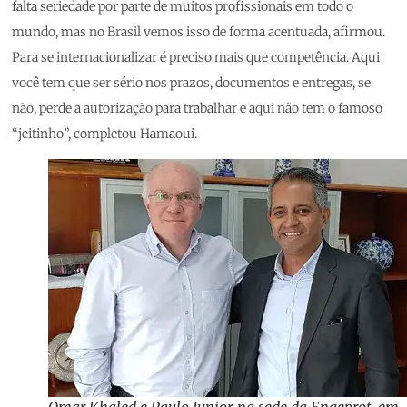
falta seriedade por parte de muitos profissionais em todo o
mundo, mas no Brasil vemos isso de forma acentuada, afirmou.
Para se internacionalizar é preciso mais que competência. Aqui
você tem que ser sério nos prazos, documentos e entregas, se
não, perde a autorização para trabalhar e aqui não tem o famoso
“jeitinho”, completou Hamaoui.