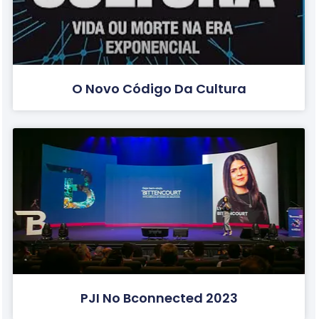
O Novo Código Da Cultura
PJI No Bconnected 2023