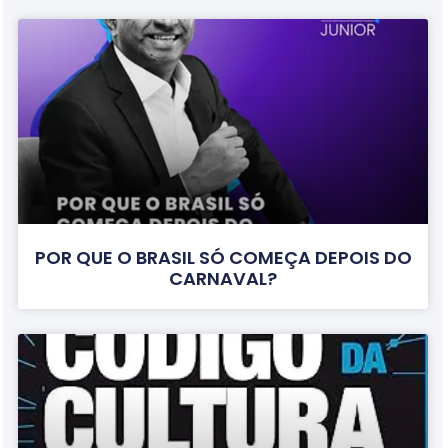
POR QUE O BRASIL SÓ COMEÇA DEPOIS DO
CARNAVAL?