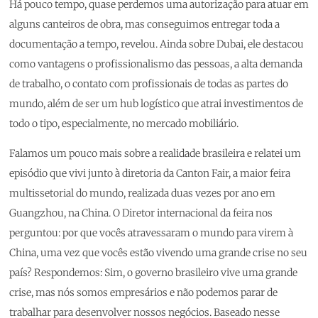
Há pouco tempo, quase perdemos uma autorização para atuar em
alguns canteiros de obra, mas conseguimos entregar toda a
documentação a tempo, revelou. Ainda sobre Dubai, ele destacou
como vantagens o profissionalismo das pessoas, a alta demanda
de trabalho, o contato com profissionais de todas as partes do
mundo, além de ser um hub logístico que atrai investimentos de
todo o tipo, especialmente, no mercado mobiliário.
Falamos um pouco mais sobre a realidade brasileira e relatei um
episódio que vivi junto à diretoria da Canton Fair, a maior feira
multissetorial do mundo, realizada duas vezes por ano em
Guangzhou, na China. O Diretor internacional da feira nos
perguntou: por que vocês atravessaram o mundo para virem à
China, uma vez que vocês estão vivendo uma grande crise no seu
país? Respondemos: Sim, o governo brasileiro vive uma grande
crise, mas nós somos empresários e não podemos parar de
trabalhar para desenvolver nossos negócios. Baseado nesse