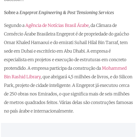
Sobre a
Engeprot Engineering & Post Tensioning Services
Segundo a
Agência de Notícias Brasil Árabe
, da Câmara de
Comércio Árabe Brasileira Engeprot é de propriedade do gaúcho
Omar Khaled Hamaoui e do emirati Suhail Hilal Bin Tarraf, tem
sede em Dubai e escritório em Abu Dhabi. A empresa é
especialista em projetos e execução de estruturas em concreto
protendido. A empresa participa da construção da
Mohammed
Bin Rashid Library
, que abrigará 4,5 milhões de livros, e do Silicon
Park, projeto de cidade inteligente. A Engeprot já executou cerca
de 250 obras nos Emirados, o que significa mais de seis milhões
de metros quadrados feitos. Várias delas são construções famosas
no país árabe e internacionalmente.