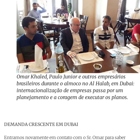
Omar Khaled, Paulo Junior e outros empresários
brasileiros durante o almoco no Al Halab, em Dubai:
internacionalização de empresas passa por um
planejamento e a coragem de executar os planos.
DEMANDA CRESCENTE EM DUBAI
Entramos novamente em contato com o Sr. Omar para saber