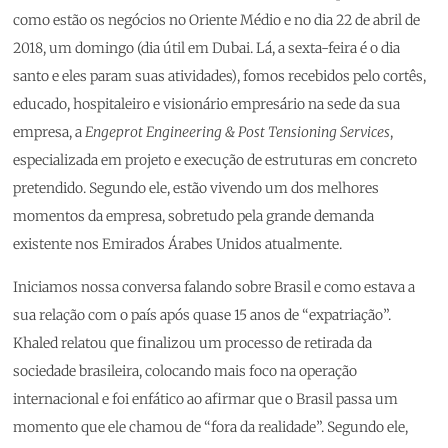
como estão os negócios no Oriente Médio e no dia 22 de abril de
2018, um domingo (dia útil em Dubai. Lá, a sexta-feira é o dia
santo e eles param suas atividades), fomos recebidos pelo cortês,
educado, hospitaleiro e visionário empresário na sede da sua
empresa, a
Engeprot Engineering & Post Tensioning Services
,
especializada em projeto e execução de estruturas em concreto
pretendido. Segundo ele, estão vivendo um dos melhores
momentos da empresa, sobretudo pela grande demanda
existente nos Emirados Árabes Unidos atualmente.
Iniciamos nossa conversa falando sobre Brasil e como estava a
sua relação com o país após quase 15 anos de “expatriação”.
Khaled relatou que finalizou um processo de retirada da
sociedade brasileira, colocando mais foco na operação
internacional e foi enfático ao afirmar que o Brasil passa um
momento que ele chamou de “fora da realidade”. Segundo ele,