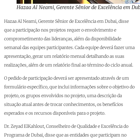
Hazaa Al Neami, Gerente Sênior de Excelência em Du
Hazaa Al Neami, Gerente Sênior de Excelência em Dubai, disse
que a participação nos projetos requer o envolvimento e
comprometimento das lideranças, além da disponibilidade
semanal das equipes participantes. Cada equipe deverá fazer uma
apresentação, gerar um relatório mensal detalhando as suas
realizações, além de um relatório final ao término do ciclo anual.
O pedido de participação deverá ser apresentado através de um
formulário específico, que inclui informações sobre o objetivo do
projeto, os grupos envolvidos no projeto, uma descrição da
situação atual antes de trocar conhecimentos, os benefícios
esperados e os recursos disponíveis para o projeto.
Dr. Zeyad ElKahlout, Conselheiro de Qualidade e Excelência do
Programa de Dubai, disse que as entidades que participam no