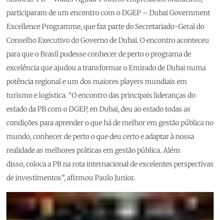
participaram de um encontro com o DGEP – Dubai Government
Excellence Programme, que faz parte do Secretariado-Geral do
Conselho Executivo do Governo de Dubai. O encontro aconteceu
para que o Brasil pudesse conhecer de perto o programa de
excelência que ajudou a transformar o Emirado de Dubai numa
potência regional e um dos maiores players mundiais em
turismo e logística. “O encontro das principais lideranças do
estado da PB com o DGEP, en Dubai, deu ao estado todas as
condições para aprender o que há de melhor em gestão pública no
mundo, conhecer de perto o que deu certo e adaptar à nossa
realidade as melhores práticas em gestão pública. Além
disso, coloca a PB na rota internacional de excelentes perspectivas
de investimentos”, afirmou Paulo Junior.