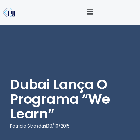
Dubai Lança O
Programa “We
Learn”
Patricia Strasdas
09/10/2015