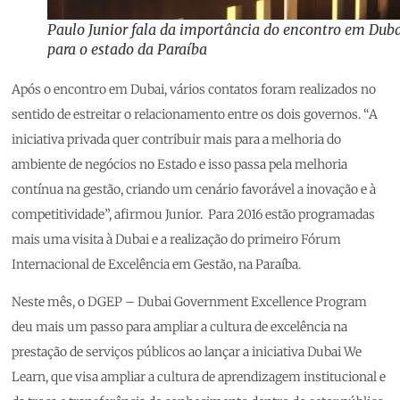
Paulo Junior fala da importância do encontro em Dub
para o estado da Paraíba
Após o encontro em Dubai, vários contatos foram realizados no
sentido de estreitar o relacionamento entre os dois governos. “A
iniciativa privada quer contribuir mais para a melhoria do
ambiente de negócios no Estado e isso passa pela melhoria
contínua na gestão, criando um cenário favorável a inovação e à
competitividade”, afirmou Junior. Para 2016 estão programadas
mais uma visita à Dubai e a realização do primeiro Fórum
Internacional de Excelência em Gestão, na Paraíba.
Neste mês, o DGEP – Dubai Government Excellence Program
deu mais um passo para ampliar a cultura de excelência na
prestação de serviços públicos ao lançar a iniciativa Dubai We
Learn, que visa ampliar a cultura de aprendizagem institucional e