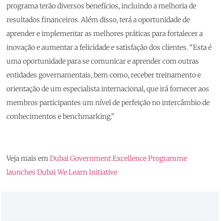
programa terão diversos benefícios, incluindo a melhoria de
resultados financeiros. Além disso, terá a oportunidade de
aprender e implementar as melhores práticas para fortalecer a
inovação e aumentar a felicidade e satisfação dos clientes. “Esta é
uma oportunidade para se comunicar e aprender com outras
entidades governamentais, bem como, receber treinamento e
orientação de um especialista internacional, que irá fornecer aos
membros participantes um nível de perfeição no intercâmbio de
conhecimentos e benchmarking.”
Veja mais em
Dubai Government Excellence Programme
launches Dubai We Learn Initiative