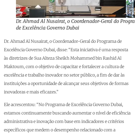
Dr. Ahmad Al Nusairat, o Coordenador-Geral do Progr
de Excelência Governo Dubai
Dr. Ahmad Al Nusairat, o Coordenador-Geral do Programa de
Excelência Governo Dubai, disse: “Esta iniciativa é uma resposta
às diretrizes de Sua Alteza Sheikh Mohammed bin Rashid Al
Maktoum, com o objetivo de capacitar e fortalecer a cultura de
excelência e trabalho inovador no setor público, a fim de dar às
instituições a oportunidade de alcançar seus objetivos de formas
inovadoras e mais eficazes.”
Ele acrescentou: “No Programa de Excelência Governo Dubai,
estamos continuamente buscando aumentar o nível de eficiência
administrativa e inovação com base em indicadores e critérios
específicos que medem o desempenho relacionado com a