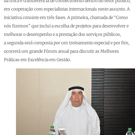
da troca e transferência de conhecimento dentro do setor público,
em cooperação com especialistas internacionais neste assunto. A
iniciativa consiste em três fases. A primeira, chamada de “Como
nós fizemos” que inclui a escolha de projetos para desenvolver e
melhorar o desempenho e a prestação dos serviços públicos,
a segunda será composta por um treinamento especial e por fim,
ocorrerá um grande Fórum anual para discutir as Melhores
Práticas em Excelência em Gestão.