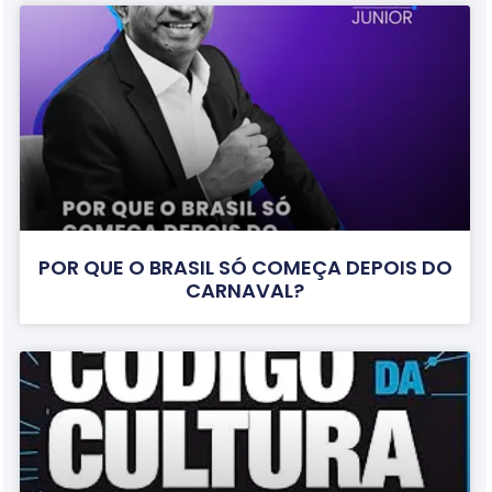
POR QUE O BRASIL SÓ COMEÇA DEPOIS DO
CARNAVAL?