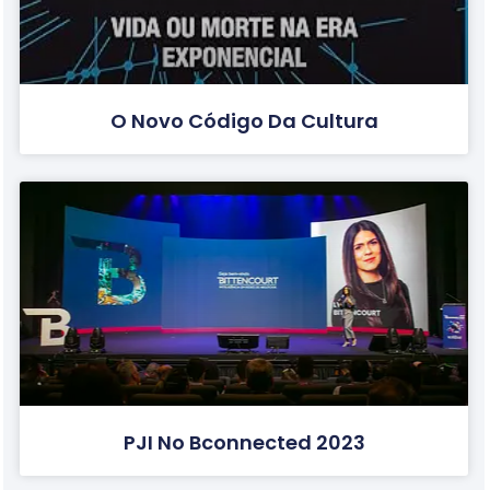
O Novo Código Da Cultura
PJI No Bconnected 2023