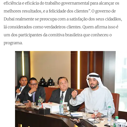
eficiência e eficácia do trabalho governamental para alcançar os
melhores resultados, e a felicidade dos clientes”. O governo de
Dubai realmente se preocupa com a satisfação dos seus cidadãos,
lá considerados como verdadeiros clientes. Quem afirma isso é
um dos participantes da comitiva brasileira que conheceu o
programa.