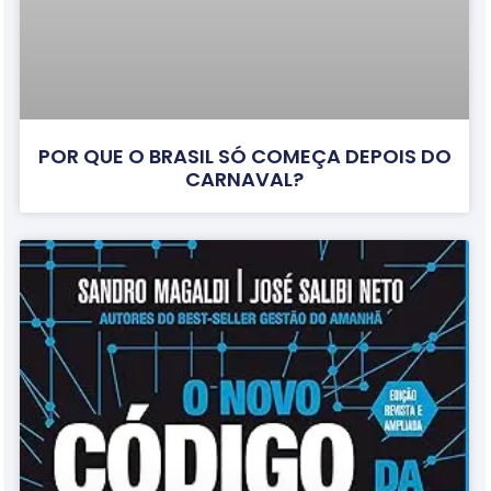
POR QUE O BRASIL SÓ COMEÇA DEPOIS DO
CARNAVAL?