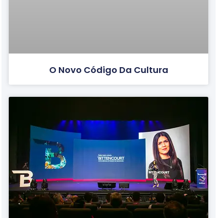
O Novo Código Da Cultura