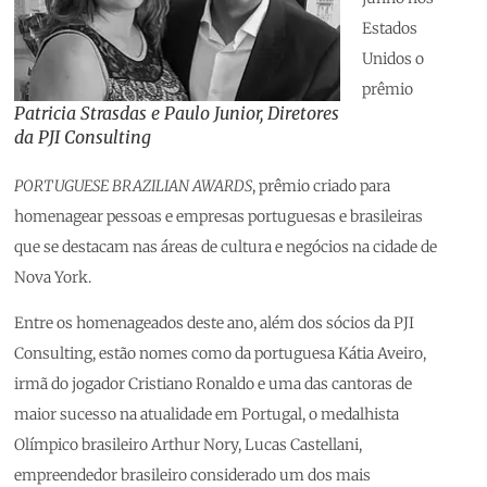
Estados
Unidos o
prêmio
Patricia Strasdas e Paulo Junior, Diretores
da PJI Consulting
PORTUGUESE BRAZILIAN AWARDS
, prêmio criado para
homenagear pessoas e empresas portuguesas e brasileiras
que se destacam nas áreas de cultura e negócios na cidade de
Nova York.
Entre os homenageados deste ano, além dos sócios da PJI
Consulting, estão nomes como da portuguesa Kátia Aveiro,
irmã do jogador Cristiano Ronaldo e uma das cantoras de
maior sucesso na atualidade em Portugal, o medalhista
Olímpico brasileiro Arthur Nory, Lucas Castellani,
empreendedor brasileiro considerado um dos mais