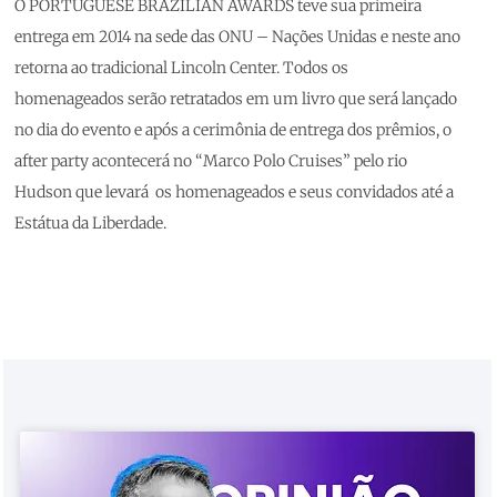
O PORTUGUESE BRAZILIAN AWARDS teve sua primeira
entrega em 2014 na sede das ONU – Nações Unidas e neste ano
retorna ao tradicional Lincoln Center. Todos os
homenageados serão retratados em um livro que será lançado
no dia do evento e após a cerimônia de entrega dos prêmios, o
after party acontecerá no “Marco Polo Cruises” pelo rio
Hudson que levará os homenageados e seus convidados até a
Estátua da Liberdade.