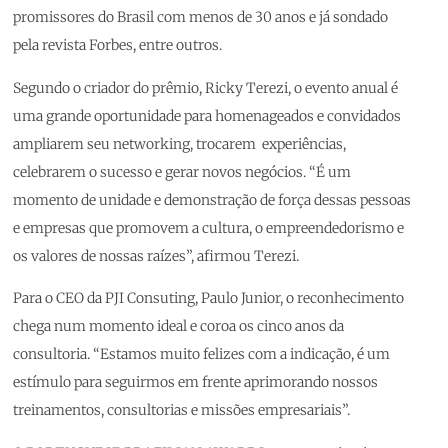
promissores do Brasil com menos de 30 anos e já sondado
pela revista Forbes, entre outros.
Segundo o criador do prêmio, Ricky Terezi, o evento anual é
uma grande oportunidade para homenageados e convidados
ampliarem seu networking, trocarem experiências,
celebrarem o sucesso e gerar novos negócios. “É um
momento de unidade e demonstração de força dessas pessoas
e empresas que promovem a cultura, o empreendedorismo e
os valores de nossas raízes”, afirmou Terezi.
Para o CEO da PJI Consuting, Paulo Junior, o reconhecimento
chega num momento ideal e coroa os cinco anos da
consultoria. “Estamos muito felizes com a indicação, é um
estímulo para seguirmos em frente aprimorando nossos
treinamentos, consultorias e missões empresariais”.