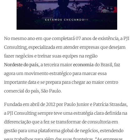
No mesmo ano em que completará 07 anos de existência, a PJI
Consulting, especializada em atender empresas que desejam
fazer negócios e treinar suas equipes na região
Nordeste do país,
a terceira maior
economia
do Brasil, faz
agora um movimento estratégico para marcar essa
importante data e se prepara para chegar ao maior centro
comercial do país, São Paulo.
Fundada em abril de 2012 por Paulo Junior e Patrícia Strasdas,
a PJI Consulting sempre teve uma estratégia clara definida na
diferenciação que a fez se transformar de consultoria em
gestão para uma plataforma global de negócios, estendendo
seus trabalhos para além das suas fronteiras. “As empresas