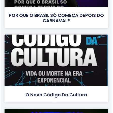
POR QUE O BRASIL SÓ COMEÇA DEPOIS DO
CARNAVAL?
O Novo Código Da Cultura