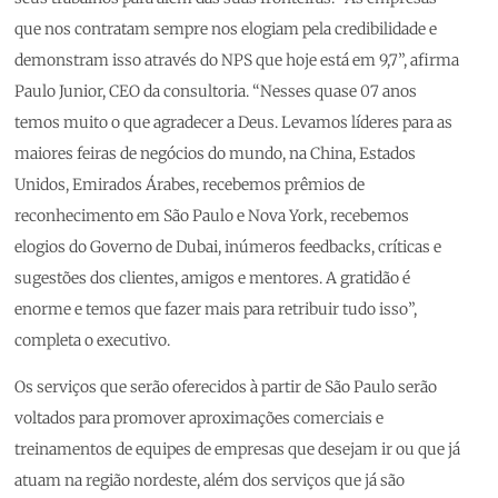
que nos contratam sempre nos elogiam pela credibilidade e
demonstram isso através do NPS que hoje está em 9,7”, afirma
Paulo Junior, CEO da consultoria. “Nesses quase 07 anos
temos muito o que agradecer a Deus. Levamos líderes para as
maiores feiras de negócios do mundo, na China, Estados
Unidos, Emirados Árabes, recebemos prêmios de
reconhecimento em São Paulo e Nova York, recebemos
elogios do Governo de Dubai, inúmeros feedbacks, críticas e
sugestões dos clientes, amigos e mentores. A gratidão é
enorme e temos que fazer mais para retribuir tudo isso”,
completa o executivo.
Os serviços que serão oferecidos à partir de São Paulo serão
voltados para promover aproximações comerciais e
treinamentos de equipes de empresas que desejam ir ou que já
atuam na região nordeste, além dos serviços que já são