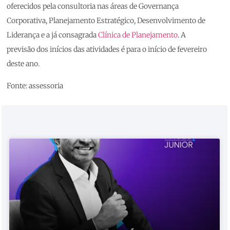
oferecidos pela consultoria nas áreas de Governança
Corporativa, Planejamento Estratégico, Desenvolvimento de
Liderança e a já consagrada
Clínica de Planejamento
. A
previsão dos inícios das atividades é para o início de fevereiro
deste ano.
Fonte: assessoria