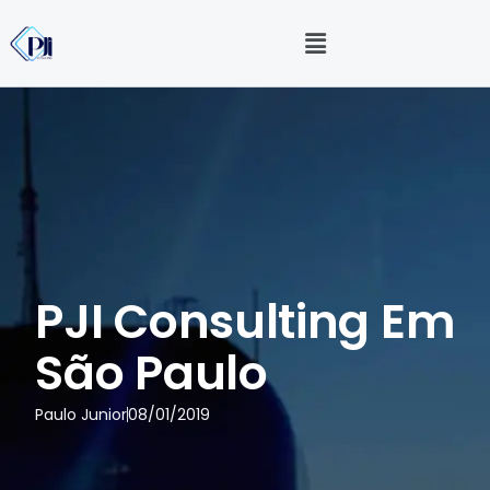
PJI Consulting Em
São Paulo
Paulo Junior
08/01/2019