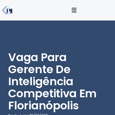
Vaga Para
Gerente De
Inteligência
Competitiva Em
Florianópolis