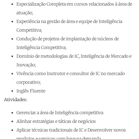
Especialização Completa em cursos relacionados à área de
atuação;
Experiência na gestão de área e equipe de Inteligência
Competitiva;
Condução de projetos de implantação de núcleos de
Inteligência Competitiva;
Domínio de metodologias de IC, Inteligência de Mercado e
Inovação;
Vivência como Instrutor e consultor de IC no mercado
corporativo;
Inglês Fluente
Atividades:
Gerenciar a área de Inteligência competitiva
Alinhar estratégias e táticas de negócios
Aplicar técnicas tradicionais de IC e Desenvolver novos
produtos e serviços com base na demanda