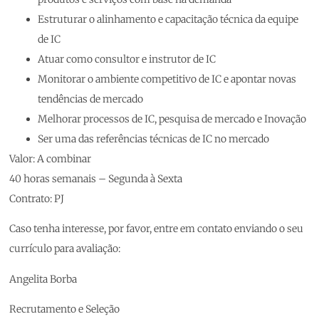
Estruturar o alinhamento e capacitação técnica da equipe
de IC
Atuar como consultor e instrutor de IC
Monitorar o ambiente competitivo de IC e apontar novas
tendências de mercado
Melhorar processos de IC, pesquisa de mercado e Inovação
Ser uma das referências técnicas de IC no mercado
Valor: A combinar
40 horas semanais – Segunda à Sexta
Contrato: PJ
Caso tenha interesse, por favor, entre em contato enviando o seu
currículo para avaliação:
Angelita Borba
Recrutamento e Seleção