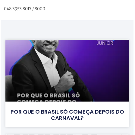
048 3953 8017 / 8000
POR QUE O BRASIL SÓ COMEÇA DEPOIS DO
CARNAVAL?