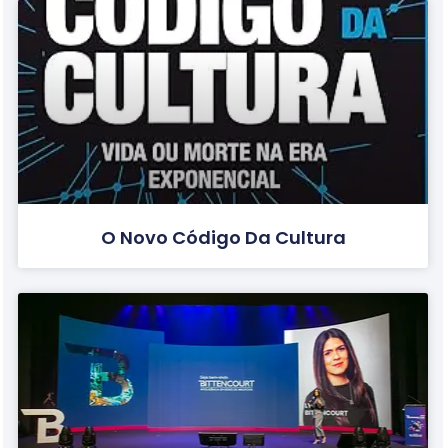
O Novo Código Da Cultura