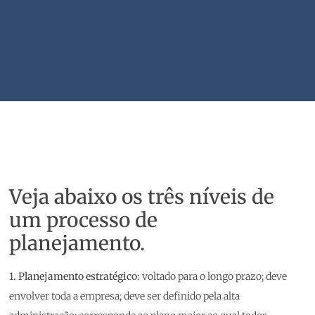
Veja abaixo os três níveis de
um processo de
planejamento.
1. Planejamento estratégico:
voltado para o longo prazo; deve
envolver toda a empresa; deve ser definido pela alta