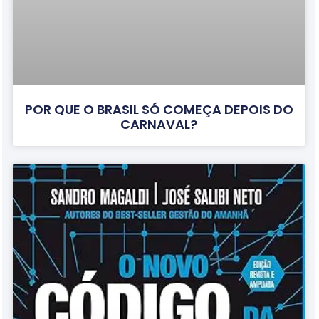
POR QUE O BRASIL SÓ COMEÇA DEPOIS DO
CARNAVAL?