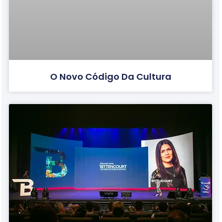
O Novo Código Da Cultura