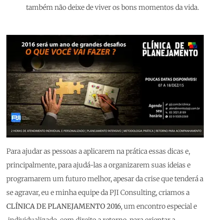
também não deixe de viver os bons momentos da vida.
Para ajudar as pessoas a aplicarem na prática essas dicas e,
principalmente, para ajudá-las a organizarem suas ideias e
programarem um futuro melhor, apesar da crise que tenderá a
se agravar, eu e minha equipe da PJI Consulting, criamos a
CLÍNICA DE PLANEJAMENTO 2016
, um encontro especial e