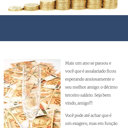
Mais um ano se passou e
você que é assalariado ficou
esperando ansiosamente o
seu melhor amigo: o décimo
terceiro salário. Seja bem
vindo, amigo!!!
Você pode até achar que é
um exagero, mas em função