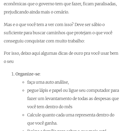
econômicas que o governo tem que fazer, ficam paralisadas,
prejudicando ainda mais o cenário.
Mas e o que você tem a ver com isso? Deve ser sábio o
suficiente para buscar caminhos que protejam o que você
conseguiu conquistar com muito trabalho:
Por isso, deixo aqui algumas dicas de ouro pra você usar bem
o seu
Organize-se
:
faça uma auto análise,
pegue lápis e papel ou ligue seu computador para
fazer um levantamento de todas as despesas que
você tem dentro do mês
Calcule quanto cada uma representa dentro do
que você ganha.