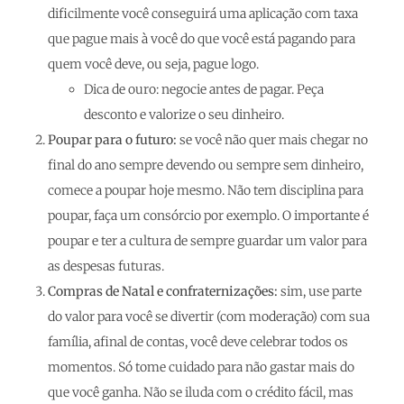
dificilmente você conseguirá uma aplicação com taxa
que pague mais à você do que você está pagando para
quem você deve, ou seja, pague logo.
Dica de ouro: negocie antes de pagar. Peça
desconto e valorize o seu dinheiro.
Poupar para o futuro:
se você não quer mais chegar no
final do ano sempre devendo ou sempre sem dinheiro,
comece a poupar hoje mesmo. Não tem disciplina para
poupar, faça um consórcio por exemplo. O importante é
poupar e ter a cultura de sempre guardar um valor para
as despesas futuras.
Compras de Natal e confraternizações:
sim, use parte
do valor para você se divertir (com moderação) com sua
família, afinal de contas, você deve celebrar todos os
momentos. Só tome cuidado para não gastar mais do
que você ganha. Não se iluda com o crédito fácil, mas