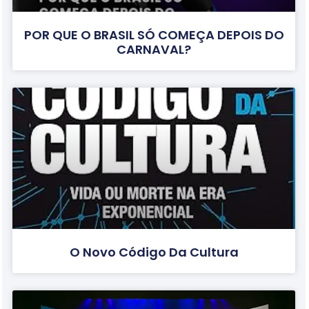
POR QUE O BRASIL SÓ COMEÇA DEPOIS DO
CARNAVAL?
O Novo Código Da Cultura