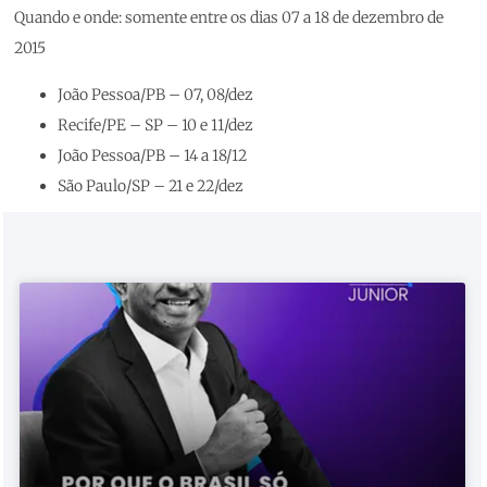
Quando e onde: somente entre os dias 07 a 18 de dezembro de
2015
João Pessoa/PB – 07, 08/dez
Recife/PE – SP – 10 e 11/dez
João Pessoa/PB – 14 a 18/12
São Paulo/SP – 21 e 22/dez