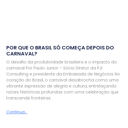
POR QUE O BRASIL SÓ COMEÇA DEPOIS DO
CARNAVAL?
O desafio da produtividade brasileira e o impacto do
carnaval Por Paulo Junior – Sócio Diretor da PJI
Consulting e presidente da Embaixada de Negócios No
coração do Brasil, o carnaval desabrocha como uma
vibrante expressão de alegria e cultura, entrelaçando
raízes históricas profundas com uma celebração que
transcende fronteiras.
Continua...