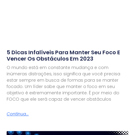
5 Dicas Infalíveis Para Manter Seu Foco E
Vencer Os Obstáculos Em 2023
O mundo está em constante mudança e com
inúmeras distrações, isso significa que você precisa
estar sempre em busca de formas para se manter
focado. Um líder sabe que manter o foco em seu
objetivo é extremamente importante. É por meio do
FOCO que ele será capaz de vencer obstáculos
Continua...