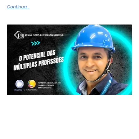
Continua...