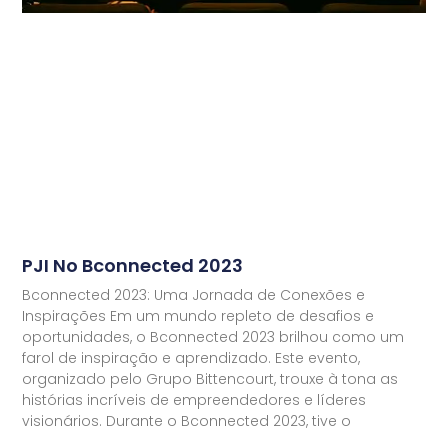
PJI No Bconnected 2023
Bconnected 2023: Uma Jornada de Conexões e
Inspirações Em um mundo repleto de desafios e
oportunidades, o Bconnected 2023 brilhou como um
farol de inspiração e aprendizado. Este evento,
organizado pelo Grupo Bittencourt, trouxe à tona as
histórias incríveis de empreendedores e líderes
visionários. Durante o Bconnected 2023, tive o