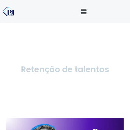
Retenção de talentos