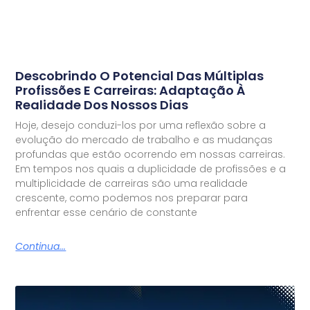
Descobrindo O Potencial Das Múltiplas
Profissões E Carreiras: Adaptação À
Realidade Dos Nossos Dias
Hoje, desejo conduzi-los por uma reflexão sobre a
evolução do mercado de trabalho e as mudanças
profundas que estão ocorrendo em nossas carreiras.
Em tempos nos quais a duplicidade de profissões e a
multiplicidade de carreiras são uma realidade
crescente, como podemos nos preparar para
enfrentar esse cenário de constante
Continua...