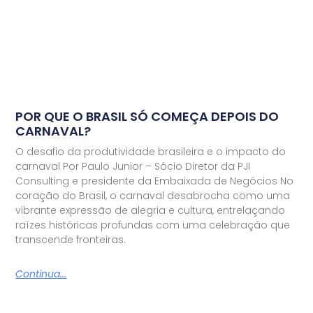
POR QUE O BRASIL SÓ COMEÇA DEPOIS DO
CARNAVAL?
O desafio da produtividade brasileira e o impacto do
carnaval Por Paulo Junior – Sócio Diretor da PJI
Consulting e presidente da Embaixada de Negócios No
coração do Brasil, o carnaval desabrocha como uma
vibrante expressão de alegria e cultura, entrelaçando
raízes históricas profundas com uma celebração que
transcende fronteiras.
Continua...