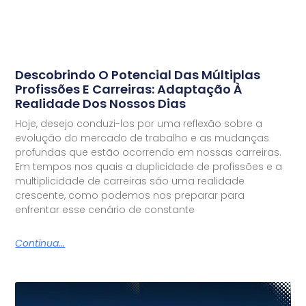
Descobrindo O Potencial Das Múltiplas
Profissões E Carreiras: Adaptação À
Realidade Dos Nossos Dias
Hoje, desejo conduzi-los por uma reflexão sobre a
evolução do mercado de trabalho e as mudanças
profundas que estão ocorrendo em nossas carreiras.
Em tempos nos quais a duplicidade de profissões e a
multiplicidade de carreiras são uma realidade
crescente, como podemos nos preparar para
enfrentar esse cenário de constante
Continua...