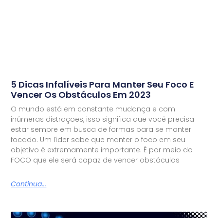
5 Dicas Infalíveis Para Manter Seu Foco E
Vencer Os Obstáculos Em 2023
O mundo está em constante mudança e com
inúmeras distrações, isso significa que você precisa
estar sempre em busca de formas para se manter
focado. Um líder sabe que manter o foco em seu
objetivo é extremamente importante. É por meio do
FOCO que ele será capaz de vencer obstáculos
Continua...