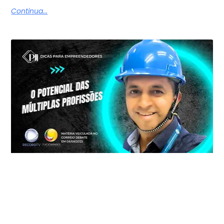
Continua...