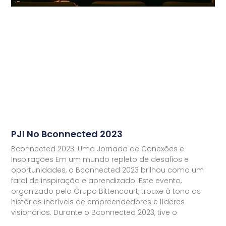
PJI No Bconnected 2023
Bconnected 2023: Uma Jornada de Conexões e
Inspirações Em um mundo repleto de desafios e
oportunidades, o Bconnected 2023 brilhou como um
farol de inspiração e aprendizado. Este evento,
organizado pelo Grupo Bittencourt, trouxe à tona as
histórias incríveis de empreendedores e líderes
visionários. Durante o Bconnected 2023, tive o