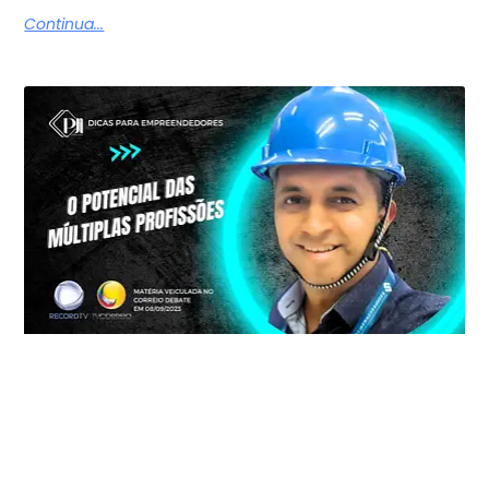
Continua...