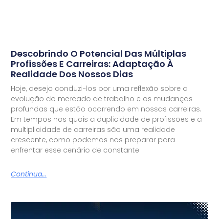
Descobrindo O Potencial Das Múltiplas
Profissões E Carreiras: Adaptação À
Realidade Dos Nossos Dias
Hoje, desejo conduzi-los por uma reflexão sobre a
evolução do mercado de trabalho e as mudanças
profundas que estão ocorrendo em nossas carreiras.
Em tempos nos quais a duplicidade de profissões e a
multiplicidade de carreiras são uma realidade
crescente, como podemos nos preparar para
enfrentar esse cenário de constante
Continua...