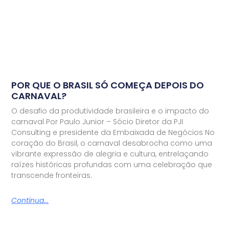
POR QUE O BRASIL SÓ COMEÇA DEPOIS DO
CARNAVAL?
O desafio da produtividade brasileira e o impacto do
carnaval Por Paulo Junior – Sócio Diretor da PJI
Consulting e presidente da Embaixada de Negócios No
coração do Brasil, o carnaval desabrocha como uma
vibrante expressão de alegria e cultura, entrelaçando
raízes históricas profundas com uma celebração que
transcende fronteiras.
Continua...