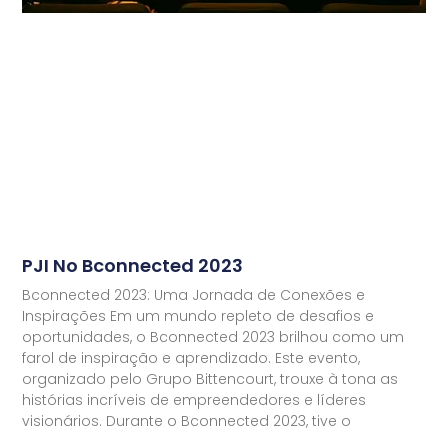
PJI No Bconnected 2023
Bconnected 2023: Uma Jornada de Conexões e
Inspirações Em um mundo repleto de desafios e
oportunidades, o Bconnected 2023 brilhou como um
farol de inspiração e aprendizado. Este evento,
organizado pelo Grupo Bittencourt, trouxe à tona as
histórias incríveis de empreendedores e líderes
visionários. Durante o Bconnected 2023, tive o