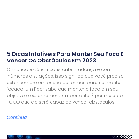
5 Dicas Infalíveis Para Manter Seu Foco E
Vencer Os Obstáculos Em 2023
O mundo está em constante mudança e com
inúmeras distrações, isso significa que você precisa
estar sempre em busca de formas para se manter
focado. Um líder sabe que manter o foco em seu
objetivo é extremamente importante. É por meio do
FOCO que ele será capaz de vencer obstáculos
Continua...