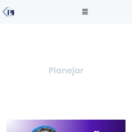
Planejar