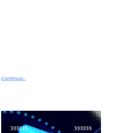
Continua...