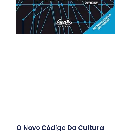
O Novo Código Da Cultura