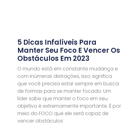
5 Dicas Infalíveis Para
Manter Seu Foco E Vencer Os
Obstáculos Em 2023
O mundo está em constante mudança e
com inúmeras distrações, isso significa
que você precisa estar sempre em busca
de formas para se manter focado. Um
líder sabe que manter o foco em seu
objetivo é extremamente importante. É por
meio do FOCO que ele será capaz de
vencer obstáculos