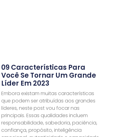
09 Características Para
Você Se Tornar Um Grande
Líder Em 2023
Embora existam muitas características
que podem ser atribuídas aos grandes
líderes, neste post vou focar nas
principais. Essas qualidades incluem
responsabilidade, sabedoria, paciência,
confiança, propósito, inteligência