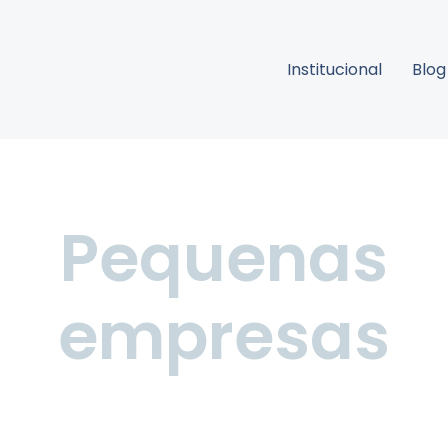
Institucional
Blog
Pequenas
empresas