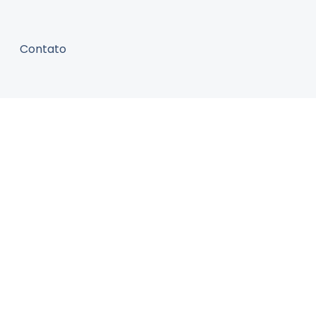
Contato