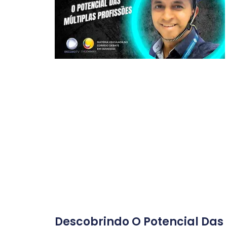
Descobrindo O Potencial Das