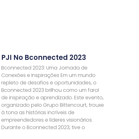
PJI No Bconnected 2023
Bconnected 2023: Uma Jornada de
Conexões e Inspirações Em um mundo
repleto de desafios e oportunidades, o
Bconnected 2023 brilhou como um farol
de inspiração e aprendizado. Este evento,
organizado pelo Grupo Bittencourt, trouxe
à tona as histórias incríveis de
empreendedores e líderes visionários.
Durante o Bconnected 2023, tive o