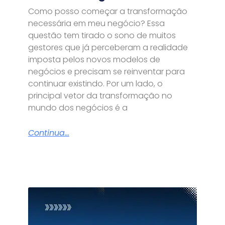
Como posso começar a transformação
necessária em meu negócio? Essa
questão tem tirado o sono de muitos
gestores que já perceberam a realidade
imposta pelos novos modelos de
negócios e precisam se reinventar para
continuar existindo. Por um lado, o
principal vetor da transformação no
mundo dos negócios é a
Continua...