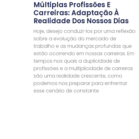
Múltiplas Profissões E
Carreiras: Adaptação À
Realidade Dos Nossos Dias
Hoje, desejo conduzi-los por uma reflexão
sobre a evolução do mercado de
trabalho e as mudanças profundas que
estão ocorrendo em nossas carreiras. Em
tempos nos quais a duplicidade de
profissões e a multiplicidade de carreiras
são uma realidade crescente, como
podemos nos preparar para enfrentar
esse cenário de constante