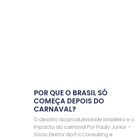
POR QUE O BRASIL SÓ
COMEÇA DEPOIS DO
CARNAVAL?
O desafio da produtividade brasileira e o
impacto do carnaval Por Paulo Junior –
Sócio Diretor da PJI Consulting e