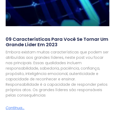
09 Características Para Você Se Tornar Um
Grande Líder Em 2023
Embora existam muitas características que podem ser
atribuídas aos grandes líderes, neste post vou focar
nas principais. Essas qualidades incluem
responsabilidade, sabedoria, paciência, confiança,
propósito, inteligência emocional, autenticidade e
capacidade de reconhecer e ensinar.
Responsabilidade é a capacidade de responder pelos
próprios atos. Os grandes líderes são responsáveis
pelas consequências
Continua...