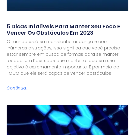
5 Dicas Infalíveis Para Manter Seu Foco E
Vencer Os Obstáculos Em 2023
O mundo está em constante mudança e com
inúmeras distrações, isso significa que você precisa
estar sempre em busca de formas para se manter
focado. Um líder sabe que manter o foco em seu
objetivo é extremamente importante. É por meio do
FOCO que ele será capaz de vencer obstáculos
Continua...