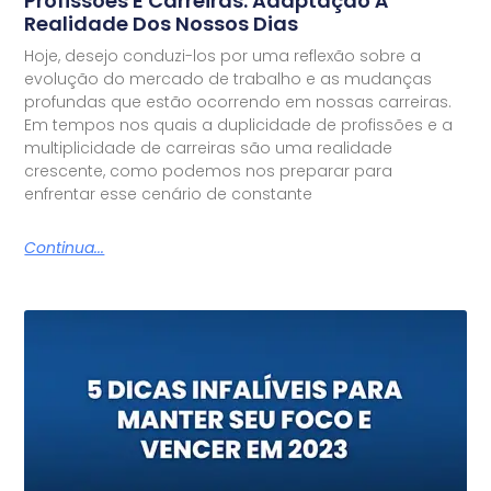
Profissões E Carreiras: Adaptação À
Realidade Dos Nossos Dias
Hoje, desejo conduzi-los por uma reflexão sobre a
evolução do mercado de trabalho e as mudanças
profundas que estão ocorrendo em nossas carreiras.
Em tempos nos quais a duplicidade de profissões e a
multiplicidade de carreiras são uma realidade
crescente, como podemos nos preparar para
enfrentar esse cenário de constante
Continua...