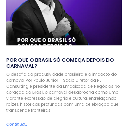
POR QUE O BRASIL SÓ COMEÇA DEPOIS DO
CARNAVAL?
O desafio da produtividade brasileira e o impacto do
carnaval Por Paulo Junior – Sócio Diretor da PJI
Consulting e presidente da Embaixada de Negócios No
coração do Brasil, o carnaval desabrocha como uma
vibrante expressão de alegria e cultura, entrelaçando
raízes históricas profundas com uma celebração que
transcende fronteiras.
Continua...