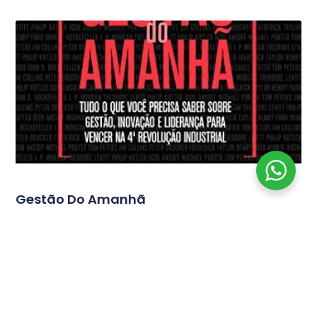
Gestão Do Amanhã
Tudo o que você precisa saber sobre gestão, inovação
e liderança para vencer na 4ª Revolução Industrial
Continua...