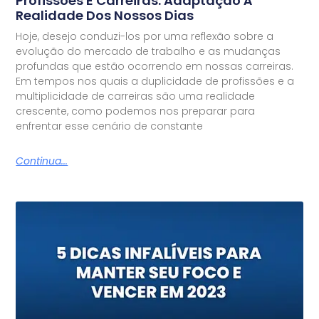
Profissões E Carreiras: Adaptação À
Realidade Dos Nossos Dias
Hoje, desejo conduzi-los por uma reflexão sobre a
evolução do mercado de trabalho e as mudanças
profundas que estão ocorrendo em nossas carreiras.
Em tempos nos quais a duplicidade de profissões e a
multiplicidade de carreiras são uma realidade
crescente, como podemos nos preparar para
enfrentar esse cenário de constante
Continua...