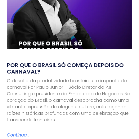
POR QUE O BRASIL SÓ COMEÇA DEPOIS DO
CARNAVAL?
O desafio da produtividade brasileira e o impacto do
carnaval Por Paulo Junior – Sócio Diretor da PJI
Consulting e presidente da Embaixada de Negócios No
coração do Brasil, o carnaval desabrocha como uma
vibrante expressão de alegria e cultura, entrelaçando
raízes históricas profundas com uma celebração que
transcende fronteiras.
Continua...