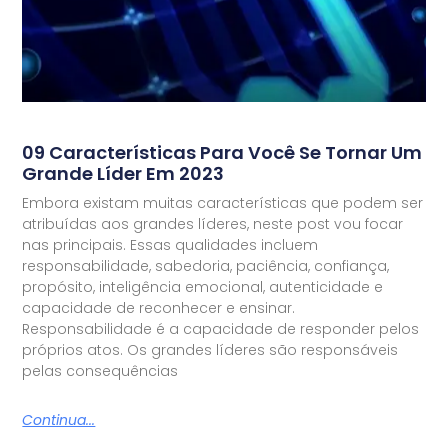
09 Características Para Você Se Tornar Um
Grande Líder Em 2023
Embora existam muitas características que podem ser
atribuídas aos grandes líderes, neste post vou focar
nas principais. Essas qualidades incluem
responsabilidade, sabedoria, paciência, confiança,
propósito, inteligência emocional, autenticidade e
capacidade de reconhecer e ensinar.
Responsabilidade é a capacidade de responder pelos
próprios atos. Os grandes líderes são responsáveis
pelas consequências
Continua...