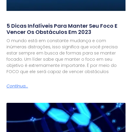
5 Dicas Infalíveis Para Manter Seu Foco E
Vencer Os Obstáculos Em 2023
O mundo está em constante mudança e com
inúmeras distrações, isso significa que você precisa
estar sempre em busca de formas para se manter
focado. Um líder sabe que manter o foco em seu
objetivo é extremamente importante. É por meio do
FOCO que ele será capaz de vencer obstáculos
Continua...