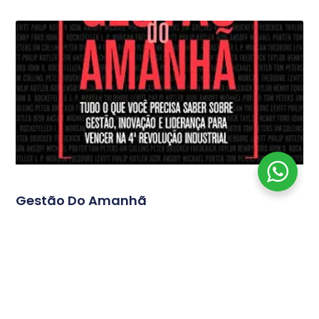
Gestão Do Amanhã
Tudo o que você precisa saber sobre gestão, inovação
e liderança para vencer na 4ª Revolução Industrial
Continua...