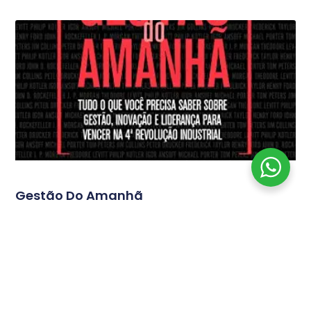
Gestão Do Amanhã
Tudo o que você precisa saber sobre gestão, inovação
e liderança para vencer na 4ª Revolução Industrial
Continua...