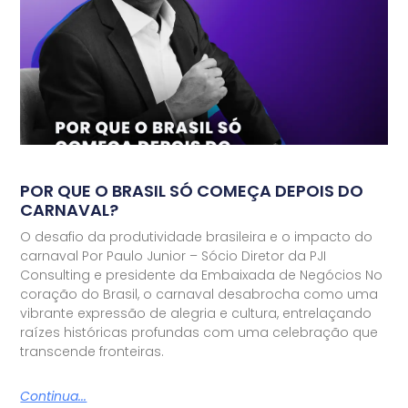
POR QUE O BRASIL SÓ COMEÇA DEPOIS DO
CARNAVAL?
O desafio da produtividade brasileira e o impacto do
carnaval Por Paulo Junior – Sócio Diretor da PJI
Consulting e presidente da Embaixada de Negócios No
coração do Brasil, o carnaval desabrocha como uma
vibrante expressão de alegria e cultura, entrelaçando
raízes históricas profundas com uma celebração que
transcende fronteiras.
Continua...