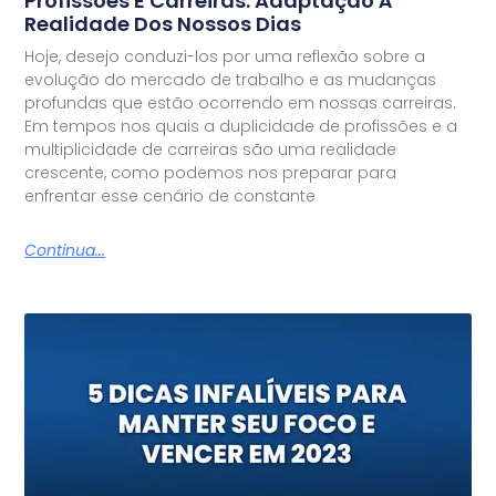
Profissões E Carreiras: Adaptação À
Realidade Dos Nossos Dias
Hoje, desejo conduzi-los por uma reflexão sobre a
evolução do mercado de trabalho e as mudanças
profundas que estão ocorrendo em nossas carreiras.
Em tempos nos quais a duplicidade de profissões e a
multiplicidade de carreiras são uma realidade
crescente, como podemos nos preparar para
enfrentar esse cenário de constante
Continua...