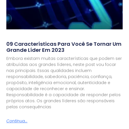
09 Características Para Você Se Tornar Um
Grande Líder Em 2023
Embora existam muitas características que podem ser
atribuídas aos grandes líderes, neste post vou focar
nas principais. Essas qualidades incluem
responsabilidade, sabedoria, paciência, confiança,
propósito, inteligência emocional, autenticidade e
capacidade de reconhecer e ensinar.
Responsabilidade é a capacidade de responder pelos
próprios atos. Os grandes líderes são responsáveis
pelas consequências
Continua...