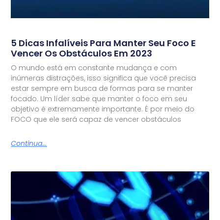
5 Dicas Infalíveis Para Manter Seu Foco E
Vencer Os Obstáculos Em 2023
O mundo está em constante mudança e com
inúmeras distrações, isso significa que você precisa
estar sempre em busca de formas para se manter
focado. Um líder sabe que manter o foco em seu
objetivo é extremamente importante. É por meio do
FOCO que ele será capaz de vencer obstáculos
Continua...