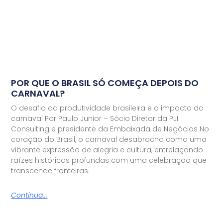
POR QUE O BRASIL SÓ COMEÇA DEPOIS DO
CARNAVAL?
O desafio da produtividade brasileira e o impacto do
carnaval Por Paulo Junior – Sócio Diretor da PJI
Consulting e presidente da Embaixada de Negócios No
coração do Brasil, o carnaval desabrocha como uma
vibrante expressão de alegria e cultura, entrelaçando
raízes históricas profundas com uma celebração que
transcende fronteiras.
Continua...