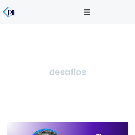
desafios