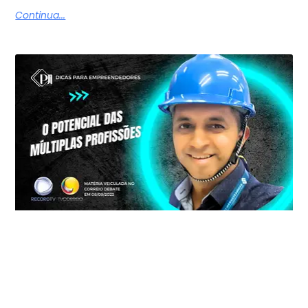
Continua...