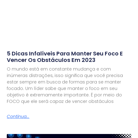
5 Dicas Infalíveis Para Manter Seu Foco E
Vencer Os Obstáculos Em 2023
O mundo está em constante mudança e com
inúmeras distrações, isso significa que você precisa
estar sempre em busca de formas para se manter
focado. Um líder sabe que manter o foco em seu
objetivo é extremamente importante. É por meio do
FOCO que ele será capaz de vencer obstáculos
Continua...