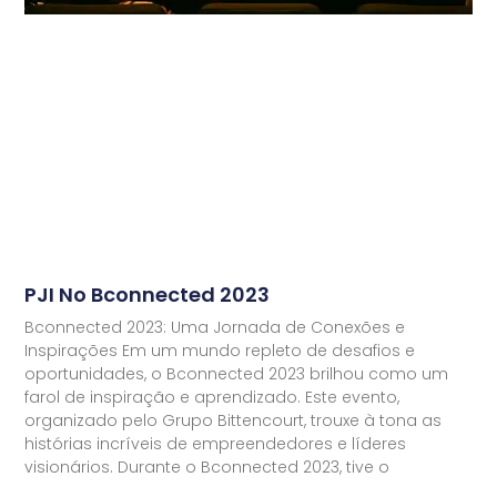
PJI No Bconnected 2023
Bconnected 2023: Uma Jornada de Conexões e
Inspirações Em um mundo repleto de desafios e
oportunidades, o Bconnected 2023 brilhou como um
farol de inspiração e aprendizado. Este evento,
organizado pelo Grupo Bittencourt, trouxe à tona as
histórias incríveis de empreendedores e líderes
visionários. Durante o Bconnected 2023, tive o