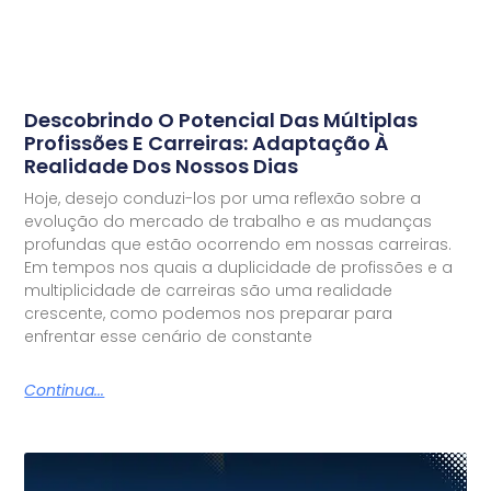
Descobrindo O Potencial Das Múltiplas
Profissões E Carreiras: Adaptação À
Realidade Dos Nossos Dias
Hoje, desejo conduzi-los por uma reflexão sobre a
evolução do mercado de trabalho e as mudanças
profundas que estão ocorrendo em nossas carreiras.
Em tempos nos quais a duplicidade de profissões e a
multiplicidade de carreiras são uma realidade
crescente, como podemos nos preparar para
enfrentar esse cenário de constante
Continua...