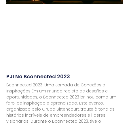
PJI No Bconnected 2023
Bconnected 2023: Uma Jornada de Conexões e
Inspirações Em um mundo repleto de desafios e
oportunidades, o Bconnected 2023 brilhou como um
farol de inspiração e aprendizado. Este evento,
organizado pelo Grupo Bittencourt, trouxe à tona as
histórias incríveis de empreendedores e líderes
visionários. Durante o Bconnected 2023, tive o