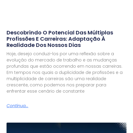
Descobrindo O Potencial Das Múltiplas
Profissões E Carreiras: Adaptação À
Realidade Dos Nossos Dias
Hoje, desejo conduzi-los por uma reflexão sobre a
evolução do mercado de trabalho e as mudanças
profundas que estão ocorrendo em nossas carreiras.
Em tempos nos quais a duplicidade de profissões e a
multiplicidade de carreiras são uma realidade
crescente, como podemos nos preparar para
enfrentar esse cenário de constante
Continua...