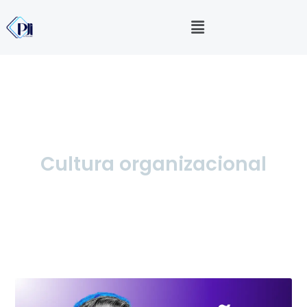
Cultura organizacional