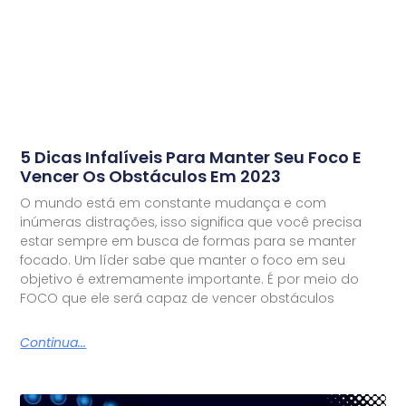
5 Dicas Infalíveis Para Manter Seu Foco E
Vencer Os Obstáculos Em 2023
O mundo está em constante mudança e com
inúmeras distrações, isso significa que você precisa
estar sempre em busca de formas para se manter
focado. Um líder sabe que manter o foco em seu
objetivo é extremamente importante. É por meio do
FOCO que ele será capaz de vencer obstáculos
Continua...