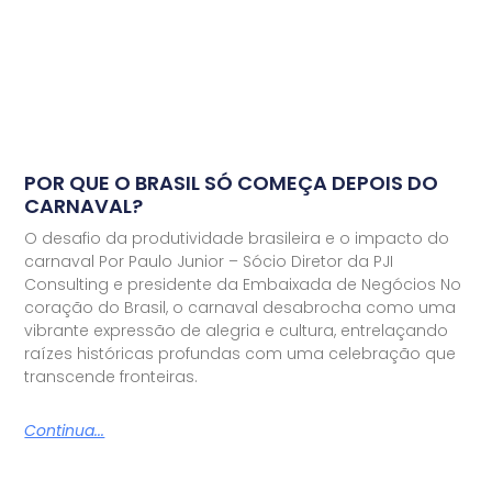
POR QUE O BRASIL SÓ COMEÇA DEPOIS DO
CARNAVAL?
O desafio da produtividade brasileira e o impacto do
carnaval Por Paulo Junior – Sócio Diretor da PJI
Consulting e presidente da Embaixada de Negócios No
coração do Brasil, o carnaval desabrocha como uma
vibrante expressão de alegria e cultura, entrelaçando
raízes históricas profundas com uma celebração que
transcende fronteiras.
Continua...