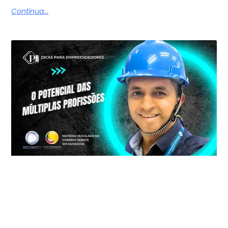
Continua...