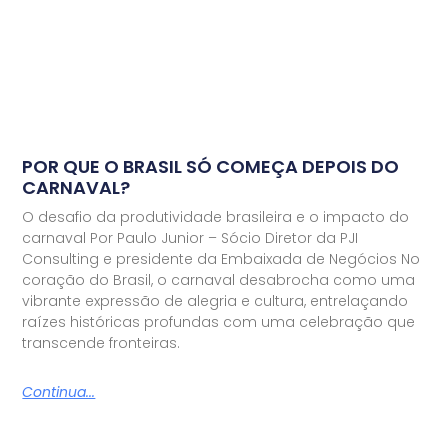
POR QUE O BRASIL SÓ COMEÇA DEPOIS DO
CARNAVAL?
O desafio da produtividade brasileira e o impacto do
carnaval Por Paulo Junior – Sócio Diretor da PJI
Consulting e presidente da Embaixada de Negócios No
coração do Brasil, o carnaval desabrocha como uma
vibrante expressão de alegria e cultura, entrelaçando
raízes históricas profundas com uma celebração que
transcende fronteiras.
Continua...