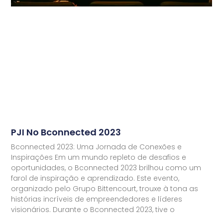
PJI No Bconnected 2023
Bconnected 2023: Uma Jornada de Conexões e
Inspirações Em um mundo repleto de desafios e
oportunidades, o Bconnected 2023 brilhou como um
farol de inspiração e aprendizado. Este evento,
organizado pelo Grupo Bittencourt, trouxe à tona as
histórias incríveis de empreendedores e líderes
visionários. Durante o Bconnected 2023, tive o