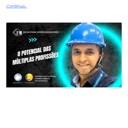
Continua...