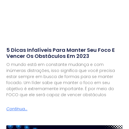
5 Dicas Infalíveis Para Manter Seu Foco E
Vencer Os Obstáculos Em 2023
O mundo está em constante mudança e com
inúmeras distrações, isso significa que você precisa
estar sempre em busca de formas para se manter
focado. Um líder sabe que manter o foco em seu
objetivo é extremamente importante. É por meio do
FOCO que ele será capaz de vencer obstáculos
Continua...