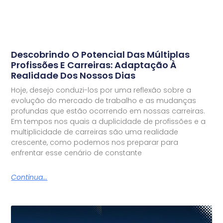
Descobrindo O Potencial Das Múltiplas
Profissões E Carreiras: Adaptação À
Realidade Dos Nossos Dias
Hoje, desejo conduzi-los por uma reflexão sobre a
evolução do mercado de trabalho e as mudanças
profundas que estão ocorrendo em nossas carreiras.
Em tempos nos quais a duplicidade de profissões e a
multiplicidade de carreiras são uma realidade
crescente, como podemos nos preparar para
enfrentar esse cenário de constante
Continua...