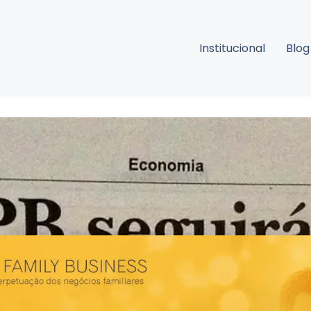
Institucional
Blog