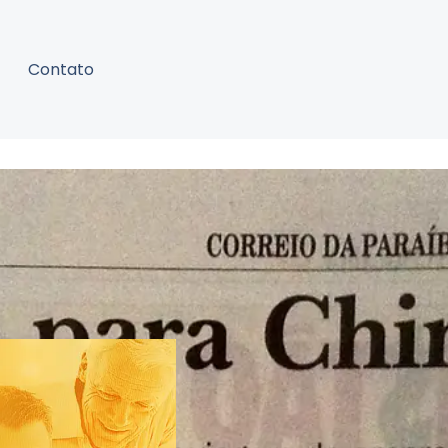
Contato