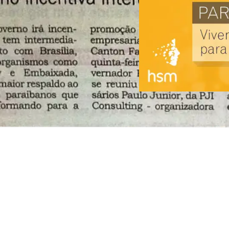
Com o