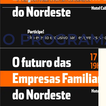
OBJETIVO PARA O FUTURO DA EMPRESA
O PROGRAM