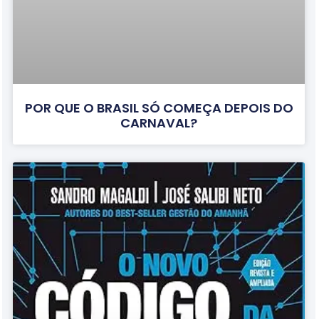
POR QUE O BRASIL SÓ COMEÇA DEPOIS DO
CARNAVAL?