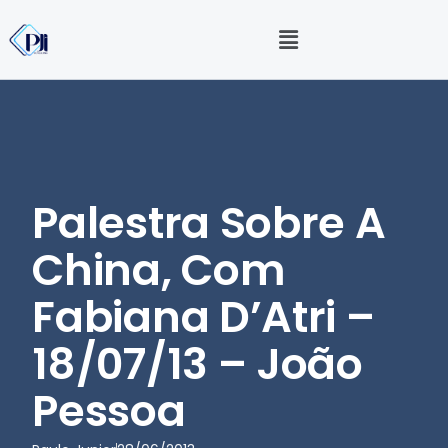
Palestra Sobre A
China, Com
Fabiana D’Atri –
18/07/13 – João
Pessoa