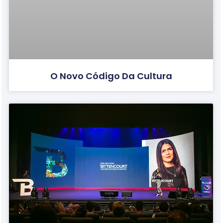
O Novo Código Da Cultura