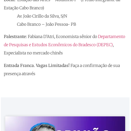
Estação Cabo Branco)
Av. João Cirillo da Silva, S/N
Cabo Branco – João Pessoa- PB
Palestrante:
Fabiana D’Atri, Economista sênior do
Departamento
de Pesquisas e Estudos Econômicos do Bradesco (DEPEC)
,
Especialista no mercado chinês
Entrada Franca. Vagas Limitadas!
Faça a confirmação de sua
presença através