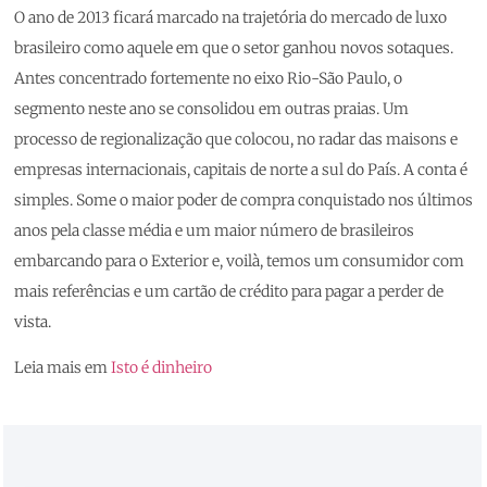
O ano de 2013 ficará marcado na trajetória do mercado de luxo
brasileiro como aquele em que o setor ganhou novos sotaques.
Antes concentrado fortemente no eixo Rio-São Paulo, o
segmento neste ano se consolidou em outras praias. Um
processo de regionalização que colocou, no radar das maisons e
empresas internacionais, capitais de norte a sul do País. A conta é
simples. Some o maior poder de compra conquistado nos últimos
anos pela classe média e um maior número de brasileiros
embarcando para o Exterior e, voilà, temos um consumidor com
mais referências e um cartão de crédito para pagar a perder de
vista.
Leia mais em
Isto é dinheiro