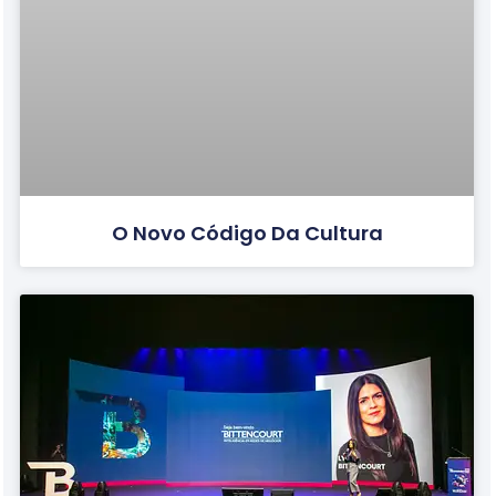
O Novo Código Da Cultura