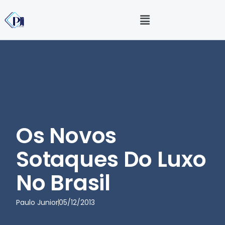
Os Novos
Sotaques Do Luxo
No Brasil
Paulo Junior
05/12/2013