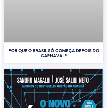
POR QUE O BRASIL SÓ COMEÇA DEPOIS DO
CARNAVAL?