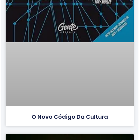
O Novo Código Da Cultura