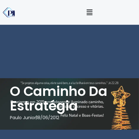
O Caminho Da
Estratégia
Paulo Junior
18/06/2012