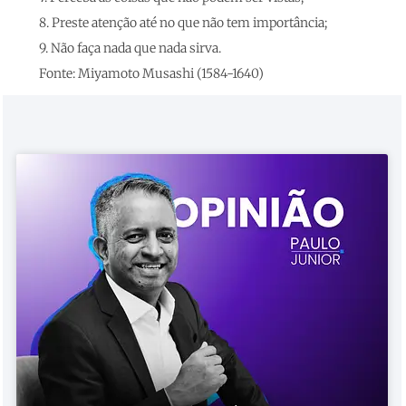
8. Preste atenção até no que não tem importância;
9. Não faça nada que nada sirva.
Fonte: Miyamoto Musashi (1584-1640)