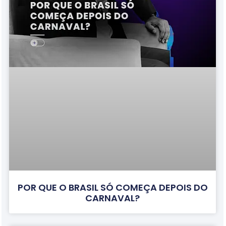
POR QUE O BRASIL SÓ COMEÇA DEPOIS DO
CARNAVAL?