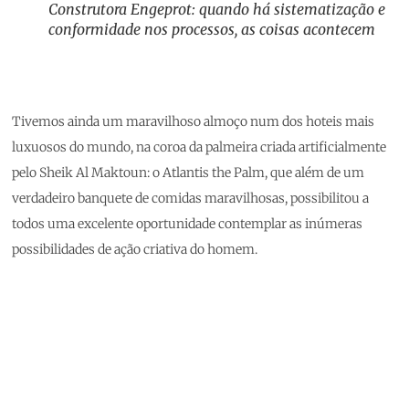
Construtora Engeprot: quando há sistematização e
conformidade nos processos, as coisas acontecem
Tivemos ainda um maravilhoso almoço num dos hoteis mais
luxuosos do mundo, na coroa da palmeira criada artificialmente
pelo Sheik Al Maktoun: o Atlantis the Palm, que além de um
verdadeiro banquete de comidas maravilhosas, possibilitou a
todos uma excelente oportunidade contemplar as inúmeras
possibilidades de ação criativa do homem.