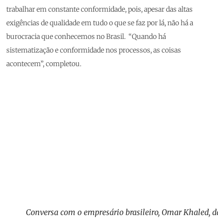
trabalhar em constante conformidade, pois, apesar das altas
exigências de qualidade em tudo o que se faz por lá, não há a
burocracia que conhecemos no Brasil. “Quando há
sistematização e conformidade nos processos, as coisas
acontecem”, completou.
Conversa com o empresário brasileiro, Omar Khaled, d