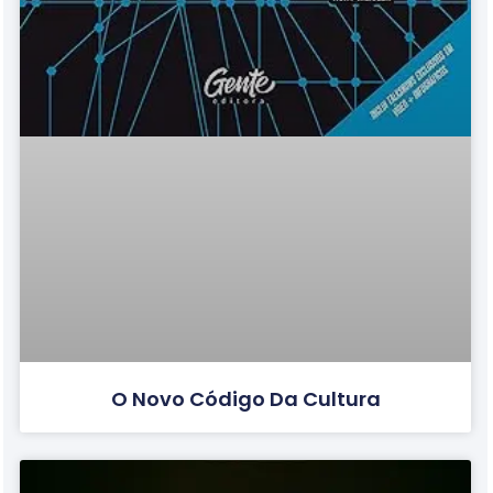
O Novo Código Da Cultura