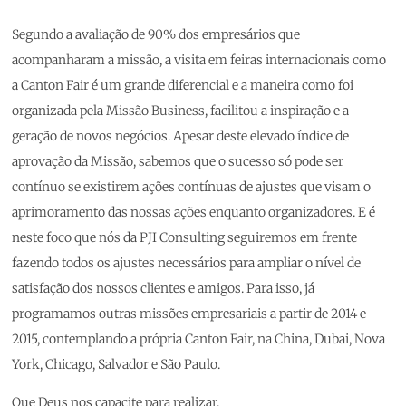
Segundo a avaliação de 90% dos empresários que
acompanharam a missão, a visita em feiras internacionais como
a Canton Fair é um grande diferencial e a maneira como foi
organizada pela Missão Business, facilitou a inspiração e a
geração de novos negócios. Apesar deste elevado índice de
aprovação da Missão, sabemos que o sucesso só pode ser
contínuo se existirem ações contínuas de ajustes que visam o
aprimoramento das nossas ações enquanto organizadores. E é
neste foco que nós da PJI Consulting seguiremos em frente
fazendo todos os ajustes necessários para ampliar o nível de
satisfação dos nossos clientes e amigos. Para isso, já
programamos outras missões empresariais a partir de 2014 e
2015, contemplando a própria Canton Fair, na China, Dubai, Nova
York, Chicago, Salvador e São Paulo.
Que Deus nos capacite para realizar.