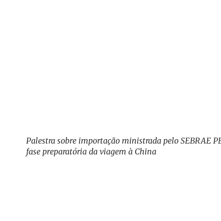
Palestra sobre importação ministrada pelo SEBRAE P
fase preparatória da viagem à China