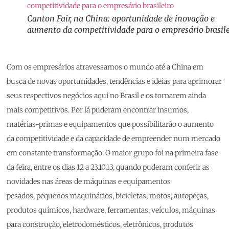
Canton Fair, na China: oportunidade de inovação e
aumento da competitividade para o empresário brasile
Com os empresários atravessamos o mundo até a China em
busca de novas oportunidades, tendências e ideias para aprimorar
seus respectivos negócios aqui no Brasil e os tornarem ainda
mais competitivos. Por lá puderam encontrar insumos,
matérias-primas e equipamentos que possibilitarão o aumento
da competitividade e da capacidade de empreender num mercado
em constante transformação. O maior grupo foi na primeira fase
da feira, entre os dias 12 a 23.10.13, quando puderam conferir as
novidades nas áreas de máquinas e equipamentos
pesados, pequenos maquinários, bicicletas, motos, autopeças,
produtos químicos, hardware, ferramentas, veículos, máquinas
para construção, eletrodomésticos, eletrônicos, produtos