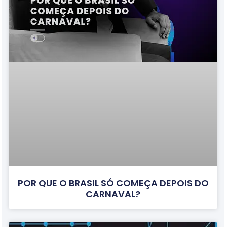
POR QUE O BRASIL SÓ COMEÇA DEPOIS DO
CARNAVAL?