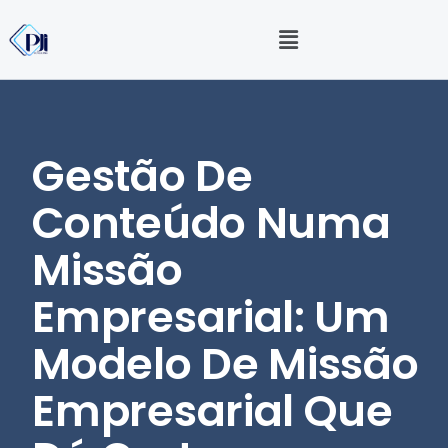
Gestão De
Conteúdo Numa
Missão
Empresarial: Um
Modelo De Missão
Empresarial Que