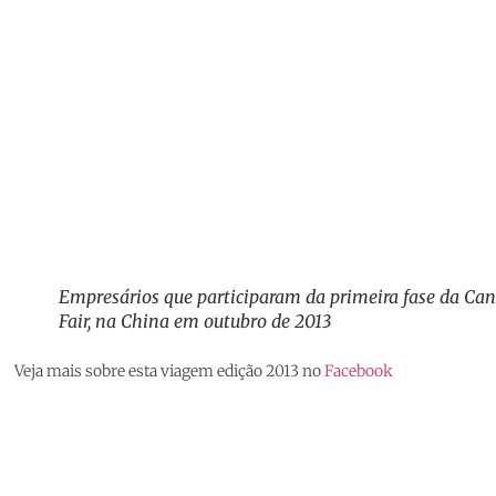
Empresários que participaram da primeira fase da Ca
Fair, na China em outubro de 2013
Veja mais sobre esta viagem edição 2013 no
Facebook