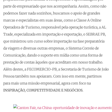
parte do empresariado que nos acompanharia. Assim, como não
podemos fazer nada sozinhos, buscamos o apoio de grandes
marcas e especialistas em suas áreas, como a Classe A Online
Operadora de Turismo, responsável pela operação turística, a AL
Trade, especializada em importação e exportação, o SEBRAE PB,
que ministrou um curso sobre importação na fase preparatória
da viagem e diversas outras empresas, o Sistema Correio de
Comunicação, dando o suporte em mídia como uma forma de
prestação de contas àqueles que acreditam em nosso trabalho.
Além destes, a FECOMERCIO-PB, a Secretaria de Turismo de João
Pessoa também nos apoiaram. Com isso em mente, partimos
para mais uma missão empresarial, agora com foco na
INSPIRAÇÃO, COMPETITIVIDADE E NEGÓCIOS
.