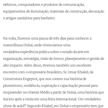
elétricos, computadores e produtos de comunicação,
equipamentos de iluminação, materiais de construção, decoração
e artigos sanitários para banheiro.
Na volta, fizemos uma pausa de três dias para conhecer a
maravilhosa Dubai, onde vivenciamos uma
verdadeira experiência prática sobre o estado da arte em
organização, estratégia, visão de futuro, planejamento e gestão de
alto impacto. Além disso, tivemos também um excelente
encontro com o empresário brasileiro, Sr. Omar Khaled, da
Construtora Engeprot, que nos contou sua história de
pioneirismo, resiliência, superação e capacitação pessoal para
empreender no Oriente Médio a partir de Dubai, uma história que
iniciou após a visita em uma feira internacional. Um verdadeiro
show de aula!!! Segundo Khaled, em Dubai o empresário tem que