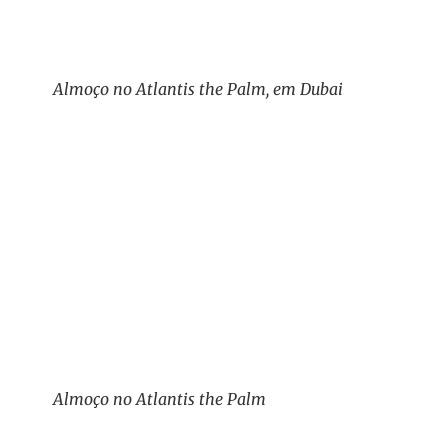
Almoço no Atlantis the Palm, em Dubai
Almoço no Atlantis the Palm