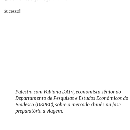
Sucesso!!!
Palestra com Fabiana D’Atri, economista sênior do
Departamento de Pesquisas e Estudos Econômicos do
Bradesco (DEPEC), sobre o mercado chinês na fase
preparatória a viagem.