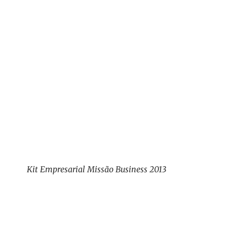
Kit Empresarial Missão Business 2013