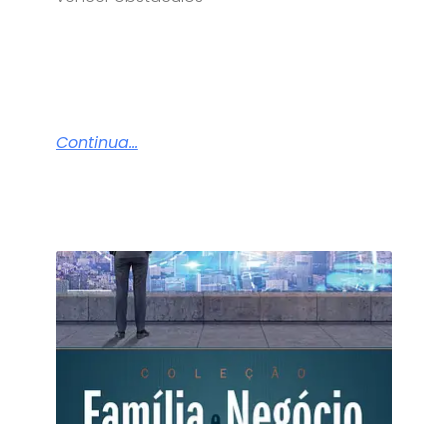
Continua...