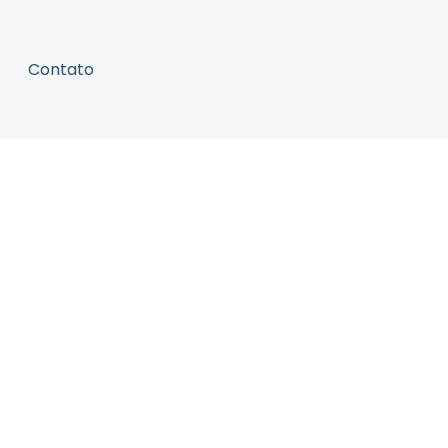
Contato