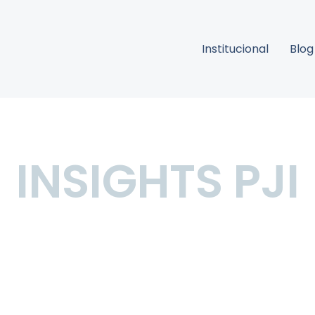
Institucional
Blog
INSIGHTS PJI