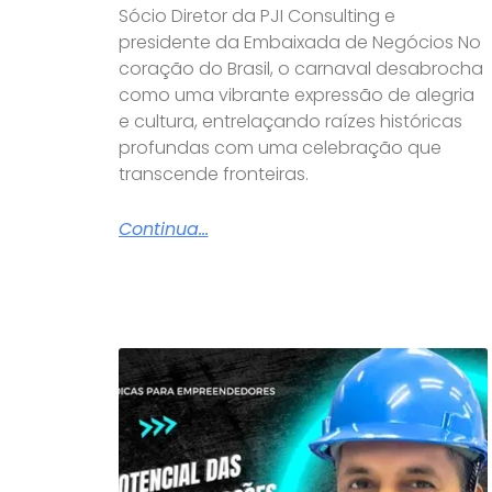
Sócio Diretor da PJI Consulting e
presidente da Embaixada de Negócios No
coração do Brasil, o carnaval desabrocha
como uma vibrante expressão de alegria
e cultura, entrelaçando raízes históricas
profundas com uma celebração que
transcende fronteiras.
Continua...