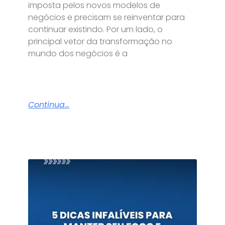
imposta pelos novos modelos de
negócios e precisam se reinventar para
continuar existindo. Por um lado, o
principal vetor da transformação no
mundo dos negócios é a
Continua...