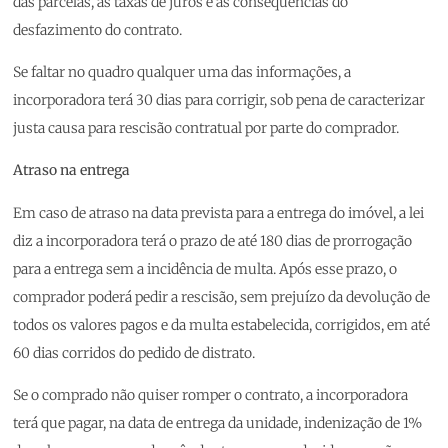
das parcelas, as taxas de juros e as consequências do
desfazimento do contrato.
Se faltar no quadro qualquer uma das informações, a
incorporadora terá 30 dias para corrigir, sob pena de caracterizar
justa causa para rescisão contratual por parte do comprador.
Atraso na entrega
Em caso de atraso na data prevista para a entrega do imóvel, a lei
diz a incorporadora terá o prazo de até 180 dias de prorrogação
para a entrega sem a incidência de multa. Após esse prazo, o
comprador poderá pedir a rescisão, sem prejuízo da devolução de
todos os valores pagos e da multa estabelecida, corrigidos, em até
60 dias corridos do pedido de distrato.
Se o comprado não quiser romper o contrato, a incorporadora
terá que pagar, na data de entrega da unidade, indenização de 1%