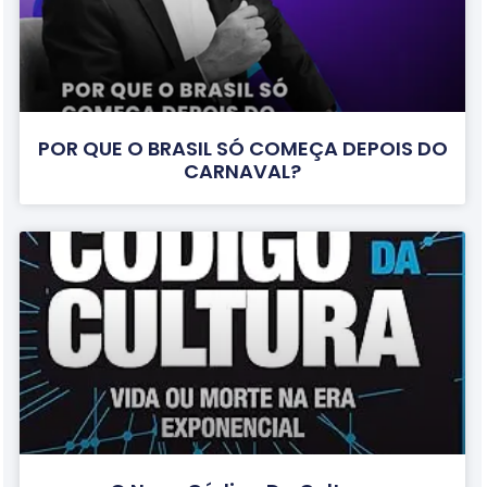
POR QUE O BRASIL SÓ COMEÇA DEPOIS DO
CARNAVAL?