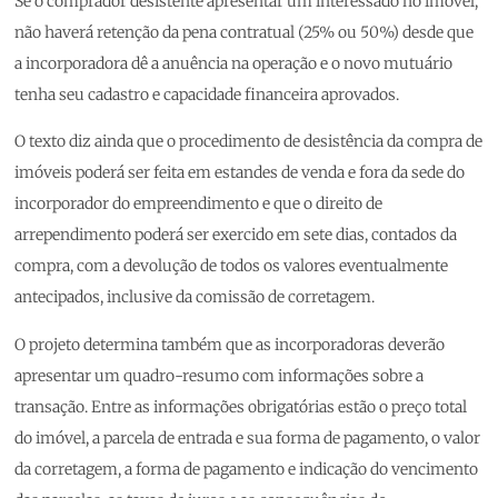
Se o comprador desistente apresentar um interessado no imóvel,
não haverá retenção da pena contratual (25% ou 50%) desde que
a incorporadora dê a anuência na operação e o novo mutuário
tenha seu cadastro e capacidade financeira aprovados.
O texto diz ainda que o procedimento de desistência da compra de
imóveis poderá ser feita em estandes de venda e fora da sede do
incorporador do empreendimento e que o direito de
arrependimento poderá ser exercido em sete dias, contados da
compra, com a devolução de todos os valores eventualmente
antecipados, inclusive da comissão de corretagem.
O projeto determina também que as incorporadoras deverão
apresentar um quadro-resumo com informações sobre a
transação. Entre as informações obrigatórias estão o preço total
do imóvel, a parcela de entrada e sua forma de pagamento, o valor
da corretagem, a forma de pagamento e indicação do vencimento