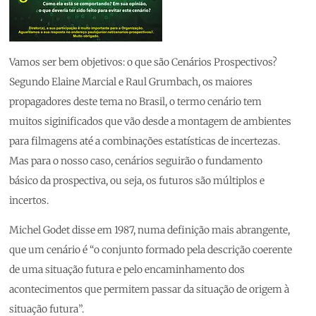
Vamos ser bem objetivos: o que são Cenários Prospectivos?
Segundo Elaine Marcial e Raul Grumbach, os maiores
propagadores deste tema no Brasil, o termo cenário tem
muitos siginificados que vão desde a montagem de ambientes
para filmagens até a combinações estatísticas de incertezas.
Mas para o nosso caso, cenários seguirão o fundamento
básico da prospectiva, ou seja, os futuros são múltiplos e
incertos.
Michel Godet disse em 1987, numa definição mais abrangente,
que um cenário é “o conjunto formado pela descrição coerente
de uma situação futura e pelo encaminhamento dos
acontecimentos que permitem passar da situação de origem à
situação futura”.