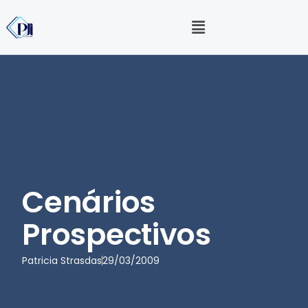
Cenários
Prospectivos
Patricia Strasdas
29/03/2009