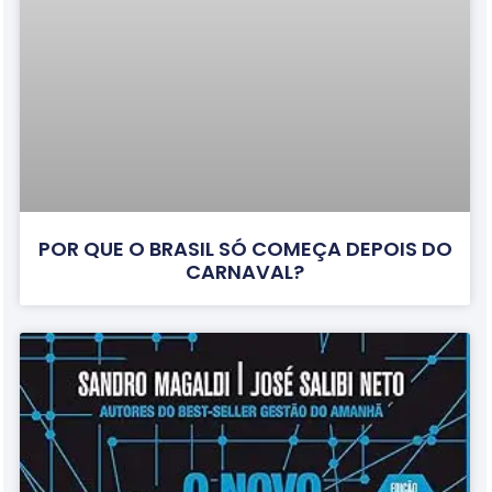
POR QUE O BRASIL SÓ COMEÇA DEPOIS DO
CARNAVAL?