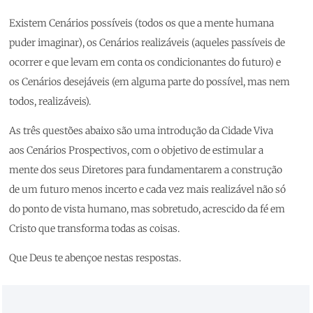
Existem Cenários possíveis (todos os que a mente humana
puder imaginar), os Cenários realizáveis (aqueles passíveis de
ocorrer e que levam em conta os condicionantes do futuro) e
os Cenários desejáveis (em alguma parte do possível, mas nem
todos, realizáveis).
As três questões abaixo são uma introdução da Cidade Viva
aos Cenários Prospectivos, com o objetivo de estimular a
mente dos seus Diretores para fundamentarem a construção
de um futuro menos incerto e cada vez mais realizável não só
do ponto de vista humano, mas sobretudo, acrescido da fé em
Cristo que transforma todas as coisas.
Que Deus te abençoe nestas respostas.