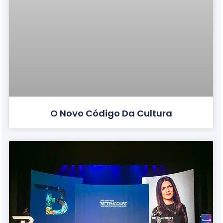
O Novo Código Da Cultura