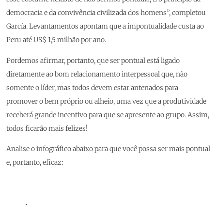
democracia e da convivência civilizada dos homens”, completou
García. Levantamentos apontam que a impontualidade custa ao
Peru até US$ 1,5 milhão por ano.
Pordemos afirmar, portanto, que ser pontual está ligado
diretamente ao bom relacionamento interpessoal que, não
somente o líder, mas todos devem estar antenados para
promover o bem próprio ou alheio, uma vez que a produtividade
receberá grande incentivo para que se apresente ao grupo. Assim,
todos ficarão mais felizes!
Analise o infográfico abaixo para que você possa ser mais pontual
e, portanto, eficaz:
.